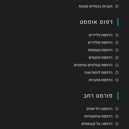
חוברות בכמויות קטנות
דפוס אופסט
הדפסת פליירים
הדפסת פולדרים
הדפסת מעטפות
הדפסת פנקסים
הדפסת קטלוגים ועיתונים
הדפסת לוחות שנה
הדפסת מחברות
פורמט רחב
הדפסת רול-אפים
הדפסת שימשוניות
הדפסה על קנבאסים