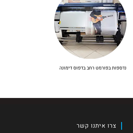
נדספות בפורמט רחב בדפוס דימונה
צרו איתנו קשר