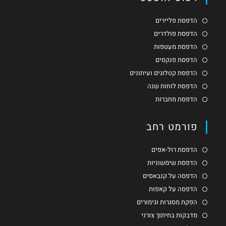
הדפסת פליירים
הדפסת פולדרים
הדפסת מעטפות
הדפסת פנקסים
הדפסת קטלוגים ועיתונים
הדפסת לוחות שנה
הדפסת מחברות
פורמט רחב
הדפסת רול-אפים
הדפסת שימשוניות
הדפסה על קנבאסים
הדפסה על קאפות
הפקת מסגרות וגימורים
מדבקות בחיתוך צורני