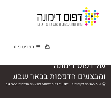
מיראז' הם
תפריט ניווט
לקוחות פעילים
של דפוס דימונה
ומבצעים הדפסות בבאר שבע
>
מיראז' הם לקוחות פעילים של דפוס דימונה ומבצעים הדפסות בבאר שבע