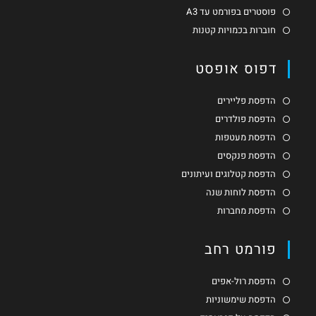
פוסטרים בפורמט עד A3
חוברות בכמויות קטנות
דפוס אופסט
הדפסת פליירים
הדפסת פולדרים
הדפסת מעטפות
הדפסת פנקסים
הדפסת קטלוגים ועיתונים
הדפסת לוחות שנה
הדפסת מחברות
פורמט רחב
הדפסת רול-אפים
הדפסת שימשוניות