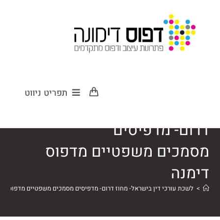
לשכת עורכי דין
תפריט ניווט
בישראל- מחוז
דרום- מדפיסים
מסמכים משפטיים מדפוס
דימנה
>
לשכת עורכי דין בישראל- מחוז דרום- מדפיסים מסמכים משפטיים מדפוס די