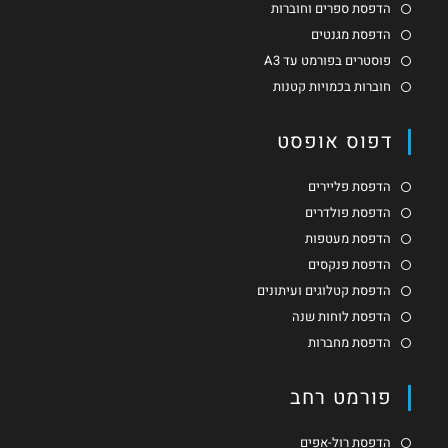
הדפסת ספרים וחוברות
הדפסת מגנטים
פוסטרים בפורמט עד A3
חוברות בכמויות קטנות
דפוס אופסט
הדפסת פליירים
הדפסת פולדרים
הדפסת מעטפות
הדפסת פנקסים
הדפסת קטלוגים ועיתונים
הדפסת לוחות שנה
הדפסת מחברות
פורמט רחב
הדפסת רול-אפים